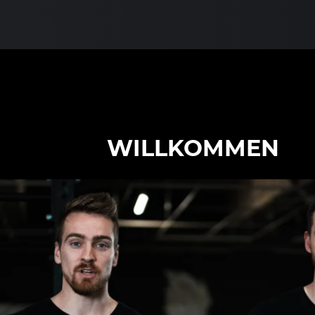
WILLKOMMEN