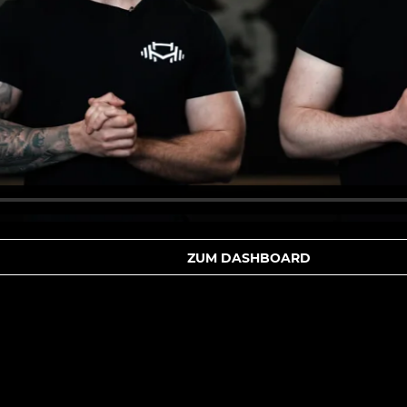
ZUM DASHBOARD