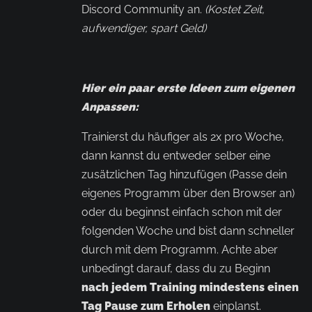
Discord Community an.
(Kostet Zeit,
aufwendiger, spart Geld)
Hier ein paar erste Ideen zum eigenen
Anpassen:
Trainierst du häufiger als 2x pro Woche,
dann kannst du entweder selber eine
zusätzlichen Tag hinzufügen (Passe dein
eigenes Programm über den Browser an)
oder du beginnst einfach schon mit der
folgenden Woche und bist dann schneller
durch mit dem Programm. Achte aber
unbedingt darauf, dass du zu Beginn
nach jedem Training mindestens einen
Tag Pause zum Erholen
einplanst.