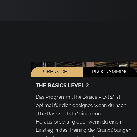
ÜBERSICHT
PROGRAMMING
THE BASICS LEVEL 2
Das Programm „The Basics – Lvl 2“ ist
optimal für dich geeignet, wenn du nach
„The Basics – Lvl 1“ eine neue
Herausforderung oder wenn du einen
Einstieg in das Training der Grundübungen