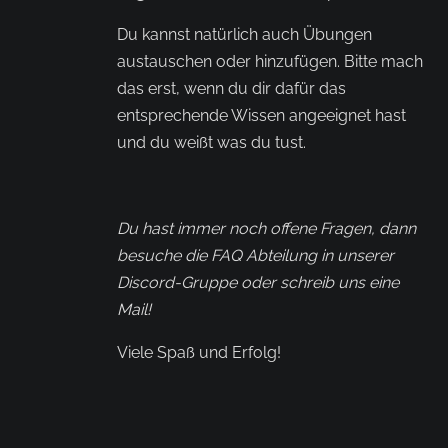
Du kannst natürlich auch Übungen
austauschen oder hinzufügen. Bitte mach
das erst, wenn du dir dafür das
entsprechende Wissen angeeignet hast
und du weißt was du tust.
Du hast immer noch offene Fragen, dann
besuche die FAQ Abteilung in unserer
Discord-Gruppe oder schreib uns eine
Mail!
Viele Spaß und Erfolg!
Sebastian & Robin