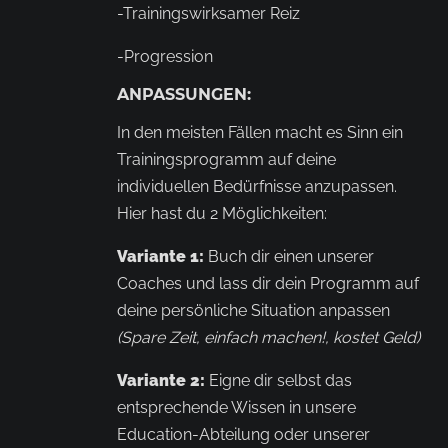
-Trainingswirksamer Reiz
-Progression
ANPASSUNGEN:
In den meisten Fällen macht es Sinn ein
Trainingsprogramm auf deine
individuellen Bedürfnisse anzupassen.
Hier hast du 2 Möglichkeiten:
Variante 1:
Buch dir einen unserer
Coaches und lass dir dein Programm auf
deine persönliche Situation anpassen
(Spare Zeit, einfach machen!, kostet Geld)
Variante 2:
Eigne dir selbst das
entsprechende Wissen in unsere
Education-Abteilung oder unserer