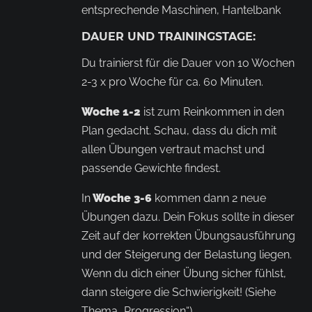
entsprechende Maschinen, Hantelbank
DAUER UND TRAININGSTAGE:
Du trainierst für die Dauer von 1o Wochen
2-3 x pro Woche für ca. 60 Minuten.
Woche 1-2
ist zum Reinkommen in den
Plan gedacht. Schau, dass du dich mit
allen Übungen vertraut machst und
passende Gewichte findest.
In
Woche 3-6
kommen dann 2 neue
Übungen dazu. Dein Fokus sollte in dieser
Zeit auf der korrekten Übungsausführung
und der Steigerung der Belastung liegen.
Wenn du dich einer Übung sicher fühlst,
dann steigere die Schwierigkeit! (Siehe
Thema „Progression“)