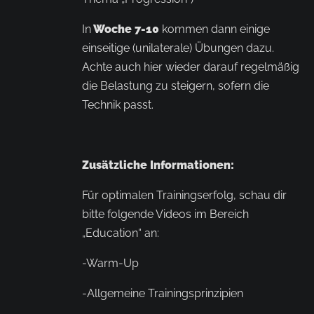
In
Woche 7-10
kommen dann einige
einseitige (unilaterale) Übungen dazu.
Achte auch hier wieder darauf regelmäßig
die Belastung zu steigern, sofern die
Technik passt.
Zusätzliche Informationen:
Für optimalen Trainingserfolg, schau dir
bitte folgende Videos im Bereich
„Education“ an:
-Warm-Up
-Allgemeine Trainingsprinzipien