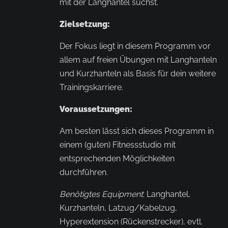
mit der Langhantel suchst.
Zielsetzung:
Der Fokus liegt in diesem Programm vor
allem auf freien Übungen mit Langhanteln
und Kurzhanteln als Basis für dein weitere
Trainingskarriere.
Voraussetzungen:
Am besten lässt sich dieses Programm in
einem (guten) Fitnessstudio mit
entsprechenden Möglichkeiten
durchführen.
Benötigtes Equipment
: Langhantel,
Kurzhanteln, Latzug/Kabelzug,
Hyperextension (Rückenstrecker), evtl.