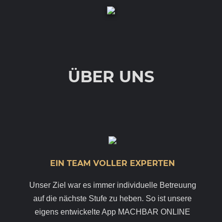
ÜBER UNS
EIN TEAM VOLLER EXPERTEN
Unser Ziel war es immer individuelle Betreuung
auf die nächste Stufe zu heben. So ist unsere
eigens entwickelte App MACHBAR ONLINE