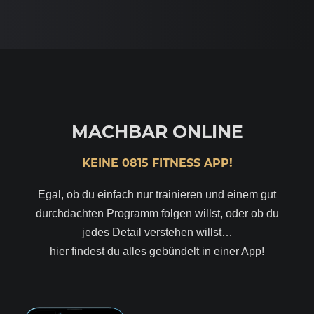
MACHBAR ONLINE
KEINE 0815 FITNESS APP!
Egal, ob du einfach nur trainieren und einem gut
durchdachten Programm folgen willst, oder ob du
jedes Detail verstehen willst…
hier findest du alles gebündelt in einer App!