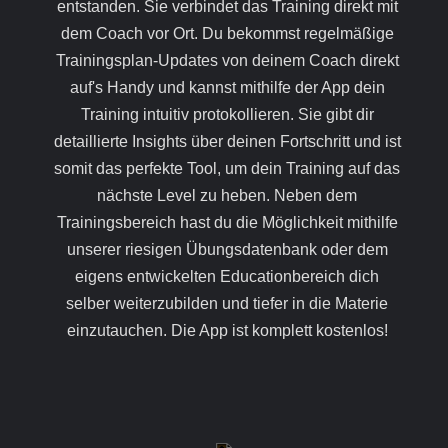
entstanden. Sie verbindet das Training direkt mit
dem Coach vor Ort. Du bekommst regelmäßige
Trainingsplan-Updates von deinem Coach direkt
auf's Handy und kannst mithilfe der App dein
Training intuitiv protokollieren. Sie gibt dir
detaillierte Insights über deinen Fortschritt und ist
somit das perfekte Tool, um dein Training auf das
nächste Level zu heben. Neben dem
Trainingsbereich hast du die Möglichkeit mithilfe
unserer riesigen Übungsdatenbank oder dem
eigens entwickelten Educationbereich dich
selber weiterzubilden und tiefer in die Materie
einzutauchen. Die App ist komplett kostenlos!